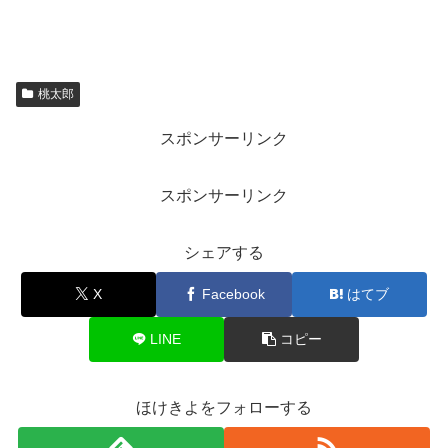
桃太郎
スポンサーリンク
スポンサーリンク
シェアする
X
Facebook
はてブ
LINE
コピー
ほけきよをフォローする