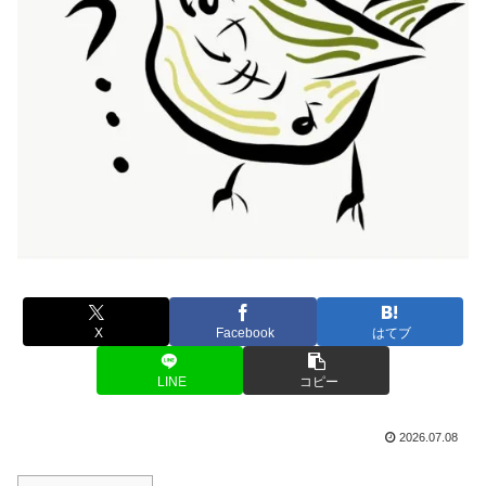
X
Facebook
はてブ
LINE
コピー
2026.07.08