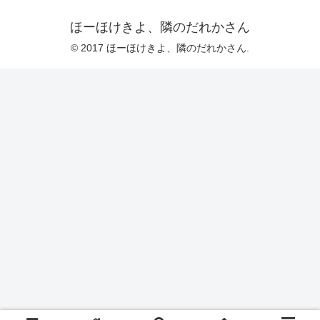
ほーほけきよ、隣のだれかさん
© 2017 ほーほけきよ、隣のだれかさん.