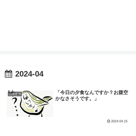
2024-04
「今日の夕食なんですか？お腹空
日常生活
かなさそうです。」
2024.04.15