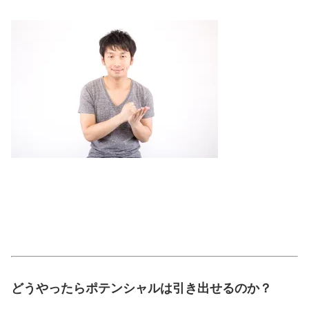
どうやったらポテンシャルは引き出せるのか？