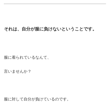
それは、自分が服に負けないということです。
服に着られているなんて、
言いませんか？
服に対して自分が負けているのです。