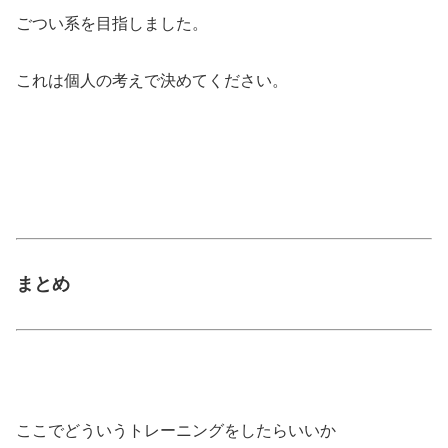
ごつい系を目指しました。
これは個人の考えで決めてください。
まとめ
ここでどういうトレーニングをしたらいいか