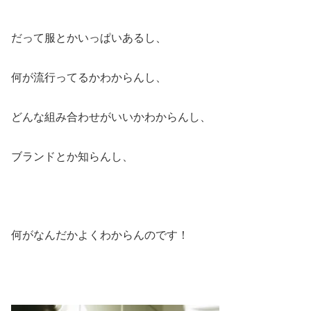
だって服とかいっぱいあるし、
何が流行ってるかわからんし、
どんな組み合わせがいいかわからんし、
ブランドとか知らんし、
何がなんだかよくわからんのです！