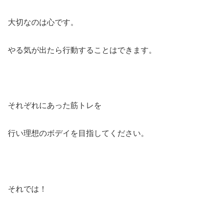
大切なのは心です。
やる気が出たら行動することはできます。
それぞれにあった筋トレを
行い理想のボデイを目指してください。
それでは！