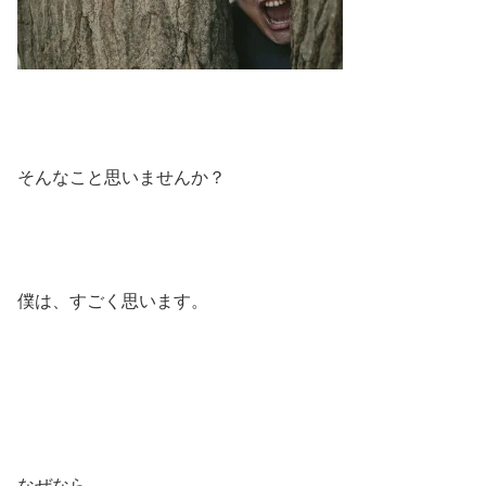
そんなこと思いませんか？
僕は、すごく思います。
なぜなら、