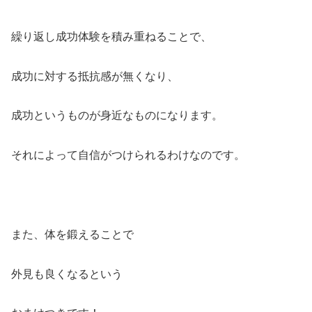
繰り返し成功体験を積み重ねることで、
成功に対する抵抗感が無くなり、
成功というものが身近なものになります。
それによって自信がつけられるわけなのです。
また、体を鍛えることで
外見も良くなるという