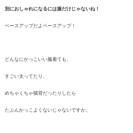
別におしゃれになるには服だけじゃないね！
ベースアップだよベースアップ！
どんなにかっこいい服着ても、
すごい太ってたり、
めちゃくちゃ猫背だったりしたら
たぶんかっこよくないじゃないですか。