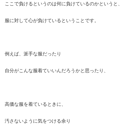
ここで負けるというのは何に負けているのかというと、
服に対して心が負けているということです。
例えば、派手な服だったり
自分がこんな服着ていいんだろうかと思ったり、
高価な服を着ているときに、
汚さないように気をつける余り