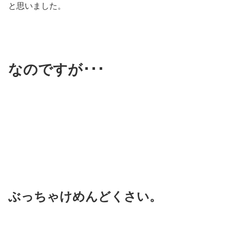
と思いました。
なのですが･･･
ぶっちゃけめんどくさい。