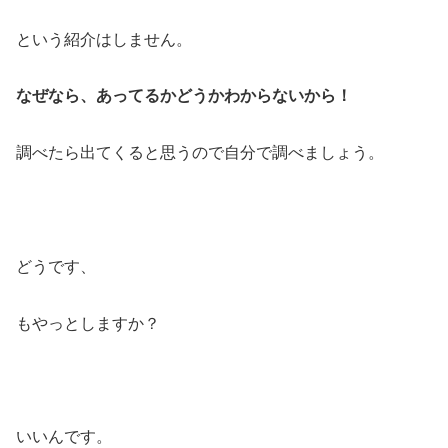
という紹介はしません。
なぜなら、あってるかどうかわからないから！
調べたら出てくると思うので自分で調べましょう。
どうです、
もやっとしますか？
いいんです。