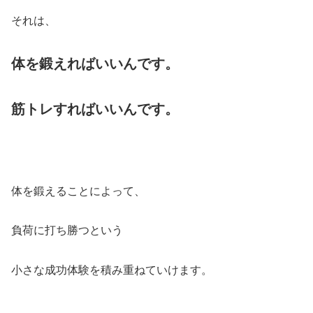
それは、
体を鍛えればいいんです。
筋トレすればいいんです。
体を鍛えることによって、
負荷に打ち勝つという
小さな成功体験を積み重ねていけます。