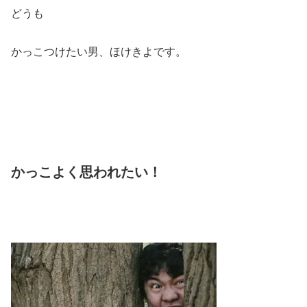
どうも
かっこつけたい男、ほけきよです。
かっこよく思われたい！