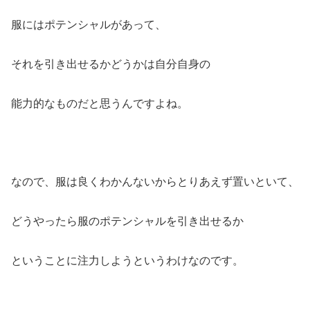
服にはポテンシャルがあって、
それを引き出せるかどうかは自分自身の
能力的なものだと思うんですよね。
なので、服は良くわかんないからとりあえず置いといて、
どうやったら服のポテンシャルを引き出せるか
ということに注力しようというわけなのです。