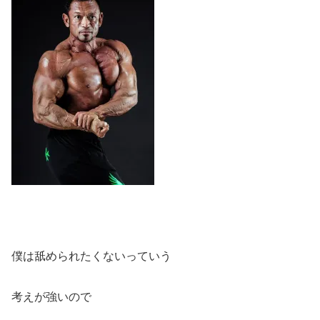
僕は舐められたくないっていう
考えが強いので