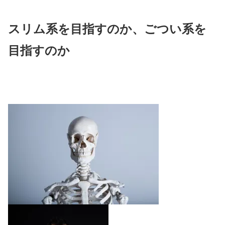
スリム系を目指すのか、ごつい系を
目指すのか