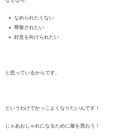
なめられたくない
尊敬されたい
好意を向けられたい
と思っているからです。
というわけでかっこよくなりたいんです！
じゃあおしゃれになるために服を買おう！