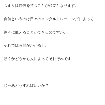
つまりは自信を持つことが必要となります。
自信というのは日々のメンタルトレーニングによって
徐々に鍛えることができるのですが、
それでは時間がかかるし、
効くかどうかも人によってそれぞれです。
じゃあどうすればいいか？