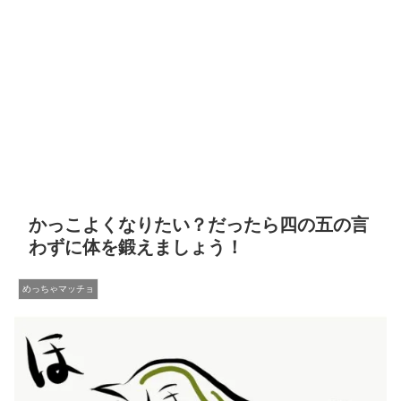
かっこよくなりたい？だったら四の五の言
わずに体を鍛えましょう！
めっちゃマッチョ