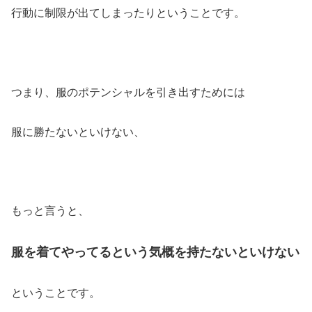
行動に制限が出てしまったりということです。
つまり、服のポテンシャルを引き出すためには
服に勝たないといけない、
もっと言うと、
服を着てやってるという気概を持たないといけない
ということです。