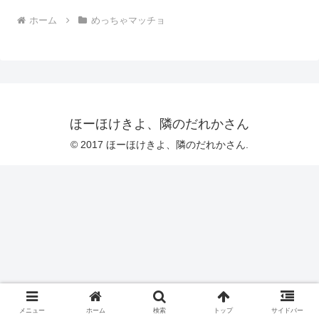
ホーム
めっちゃマッチョ
ほーほけきよ、隣のだれかさん
© 2017 ほーほけきよ、隣のだれかさん.
メニュー
ホーム
検索
トップ
サイドバー