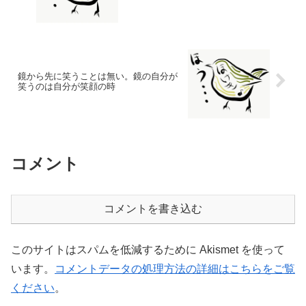
鏡から先に笑うことは無い。鏡の自分が
笑うのは自分が笑顔の時
コメント
コメントを書き込む
このサイトはスパムを低減するために Akismet を使って
います。
コメントデータの処理方法の詳細はこちらをご覧
ください
。