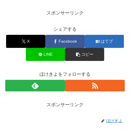
スポンサーリンク
シェアする
X
Facebook
はてブ
LINE
コピー
ほけきよをフォローする
スポンサーリンク
ほけきよ