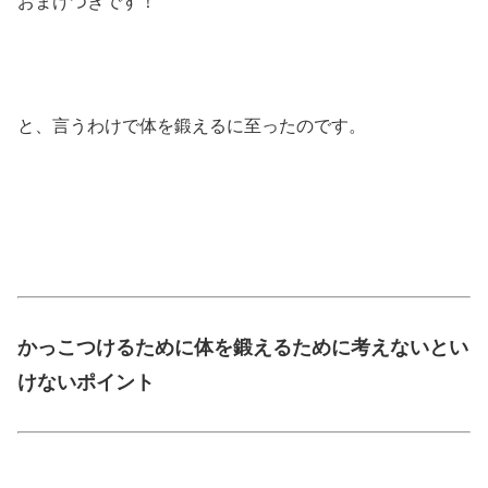
おまけつきです！
と、言うわけで体を鍛えるに至ったのです。
かっこつけるために体を鍛えるために考えないとい
けないポイント