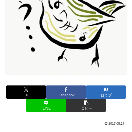
X
Facebook
はてブ
LINE
コピー
2017.08.17