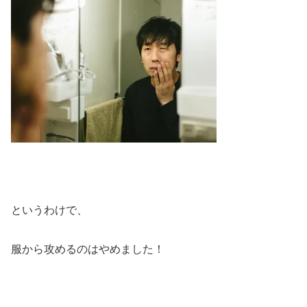
というわけで、
服から攻めるのはやめました！