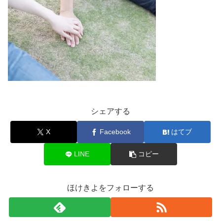
シェアする
X
Facebook
はてブ
LINE
コピー
ほけきよをフォローする