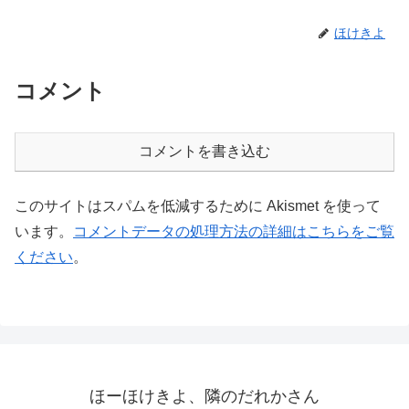
ほけきよ
コメント
コメントを書き込む
このサイトはスパムを低減するために Akismet を使って
います。
コメントデータの処理方法の詳細はこちらをご覧
ください
。
ほーほけきよ、隣のだれかさん