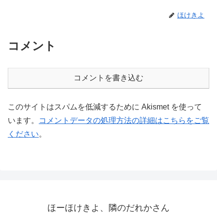
ほけきよ
コメント
コメントを書き込む
このサイトはスパムを低減するために Akismet を使って
います。
コメントデータの処理方法の詳細はこちらをご覧
ください
。
ほーほけきよ、隣のだれかさん