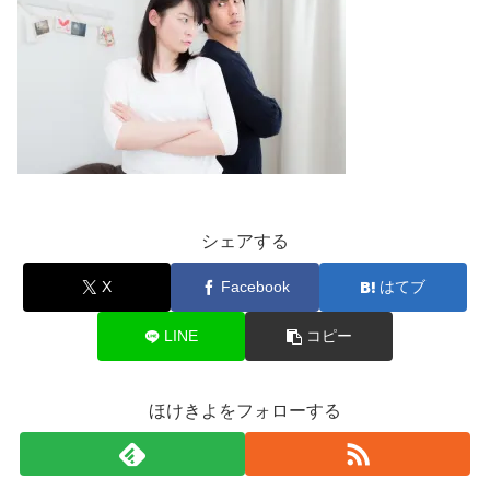
シェアする
X
Facebook
はてブ
LINE
コピー
ほけきよをフォローする