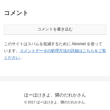
コメント
コメントを書き込む
このサイトはスパムを低減するために Akismet を使って
います。
コメントデータの処理方法の詳細はこちらをご覧
ください
。
ほーほけきよ、隣のだれかさん
© 2017 ほーほけきよ、隣のだれかさん.