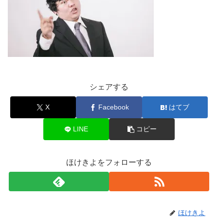
シェアする
X
Facebook
はてブ
LINE
コピー
ほけきよをフォローする
ほけきよ